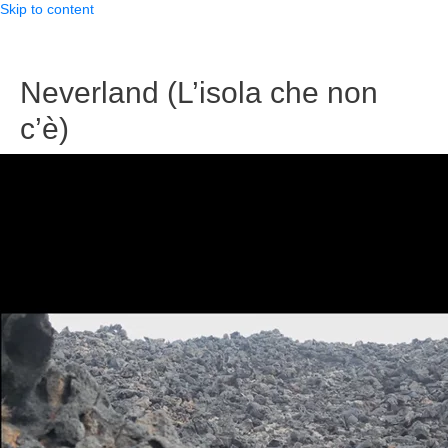
Skip to content
Neverland (L’isola che non
c’è)